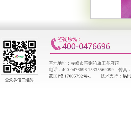
基地地址：赤峰市喀喇沁旗王爷府镇
电话：400-0476696 15335569099 传真：
蒙ICP备17005792号-1
技术支持：
易