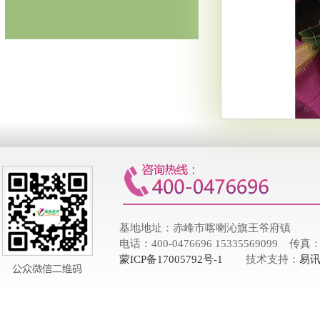
基地地址：赤峰市喀喇沁旗王爷府镇
电话：400-0476696 15335569099 传真：
蒙ICP备17005792号-1
技术支持：
易